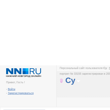
Персональный сайт пользователя
Су
:
портрет № 33155 зарегистрирован в 200
Су
Привет, Гость !
-
Войти
-
Зарегистрироваться