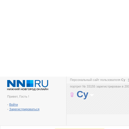
Персональный сайт пользователя
Су
:
портрет № 33155 зарегистрирован в 200
Су
Привет, Гость !
-
Войти
-
Зарегистрироваться