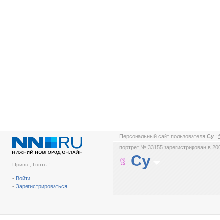
Персональный сайт пользователя
Су
:
портрет № 33155 зарегистрирован в 200
Су
Привет, Гость !
-
Войти
-
Зарегистрироваться